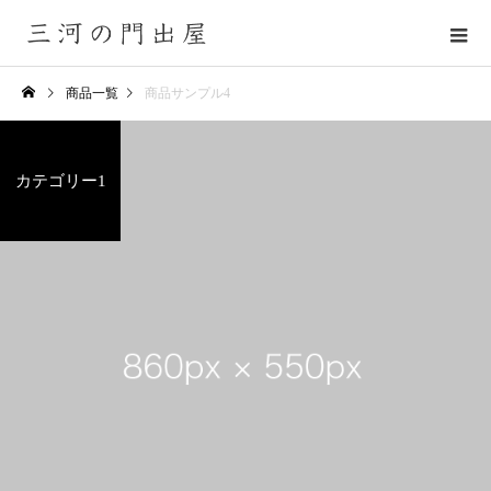
商品一覧
商品サンプル4
カテゴリー1