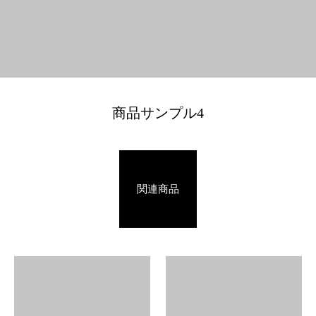
商品サンプル4
関連商品