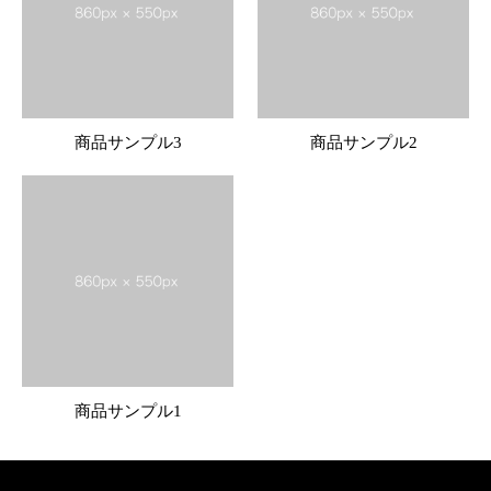
商品サンプル3
商品サンプル2
商品サンプル1