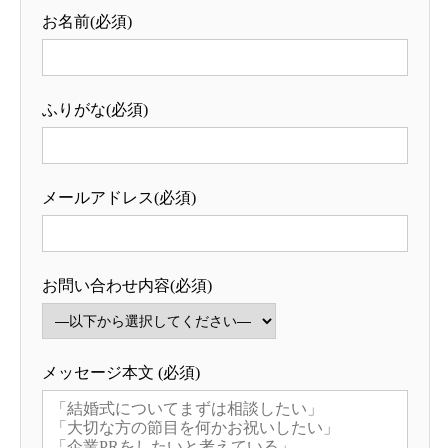
お名前(必須)
ふりがな(必須)
メールアドレス(必須)
お問い合わせ内容(必須)
メッセージ本文 (必須)