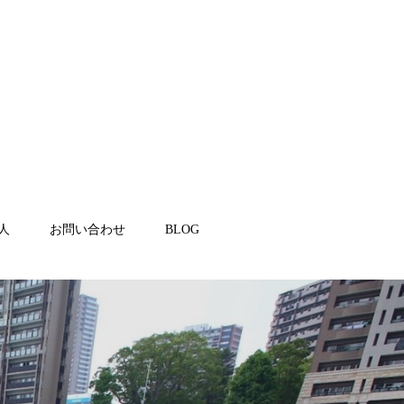
人
お問い合わせ
BLOG