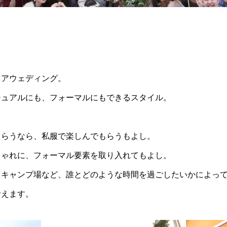
ドアウェディング。
ジュアルにも、フォーマルにもできるスタイル。
もらうなら、私服で楽しんでもらうもよし。
しゃれに、フォーマル要素を取り入れてもよし。
、キャンプ場など、誰とどのような時間を過ごしたいかによっ
考えます。