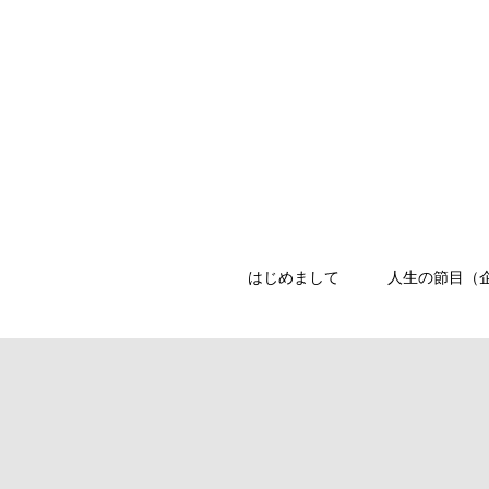
はじめまして
人生の節目（