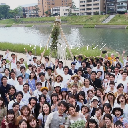
アウトドアウェディング