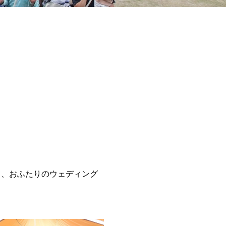
て、おふたりのウェディング