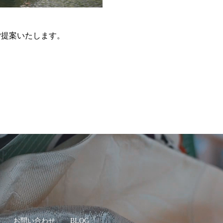
ご提案いたします。
お問い合わせ
BLOG